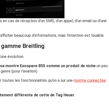
s en cas de réception d’un SMS, d’un appel, d’un email ou d’une
ficher beaucoup d’informations, mais l’intention est louable.
a gamme Breitling
’une évolution.
çu sa montre Exospace B55 comme un produit de niche
un peu
enre (pour l’aviation).
r toutes les fonctionnalités qu’on a sur une
montre connectée
ètement différente de cette de Tag Heuer
.