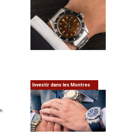
Investir dans les Montres
n.