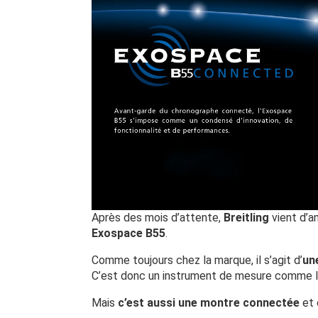
Après des mois d’attente,
Breitling
vient d’a
Exospace B55
.
Comme toujours chez la marque, il s’agit d’
un
C’est donc un instrument de mesure comme les
Mais
c’est aussi une montre connectée
et 