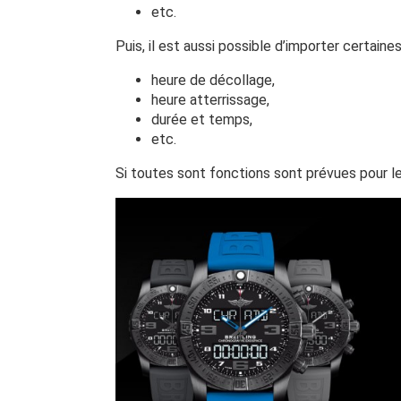
etc.
Puis, il est aussi possible d’importer certain
heure de décollage,
heure atterrissage,
durée et temps,
etc.
Si toutes sont fonctions sont prévues pour les