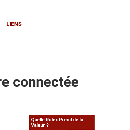
LIENS
tre connectée
Quelle Rolex Prend de la
Valeur ?