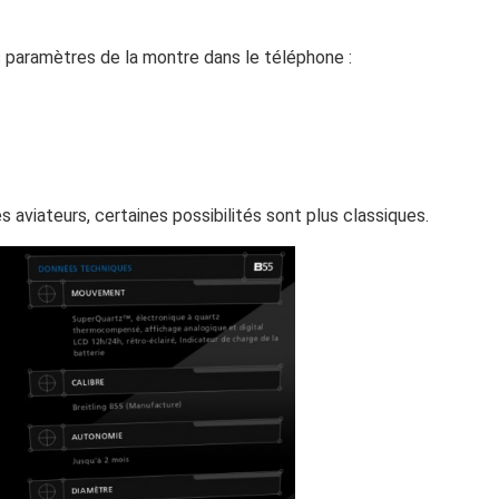
es paramètres de la montre dans le téléphone :
 aviateurs, certaines possibilités sont plus classiques.