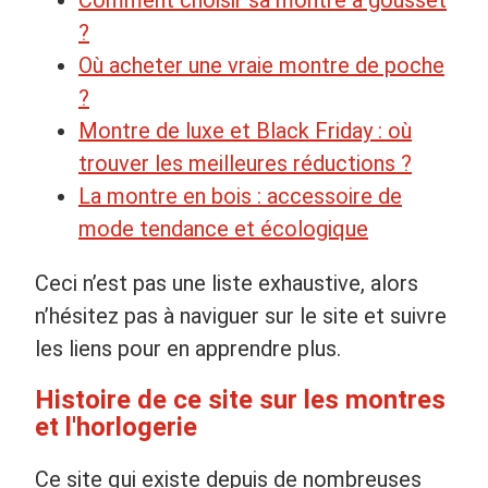
?
Où acheter une vraie montre de poche
?
Montre de luxe et Black Friday : où
trouver les meilleures réductions ?
La montre en bois : accessoire de
mode tendance et écologique
Ceci n’est pas une liste exhaustive, alors
n’hésitez pas à naviguer sur le site et suivre
les liens pour en apprendre plus.
Histoire de ce site sur les montres
et l'horlogerie
Ce site qui existe depuis de nombreuses