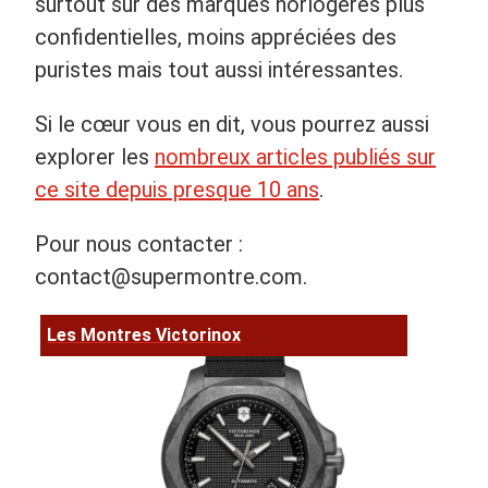
surtout sur des marques horlogères plus
confidentielles, moins appréciées des
puristes mais tout aussi intéressantes.
Si le cœur vous en dit, vous pourrez aussi
explorer les
nombreux articles publiés sur
ce site depuis presque 10 ans
.
Pour nous contacter :
contact@supermontre.com
.
Les Montres Victorinox