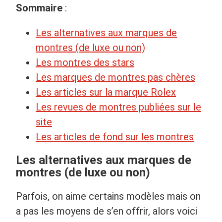
Sommaire
:
Les alternatives aux marques de
montres (de luxe ou non)
Les montres des stars
Les marques de montres pas chères
Les articles sur la marque Rolex
Les revues de montres publiées sur le
site
Les articles de fond sur les montres
Les alternatives aux marques de
montres (de luxe ou non)
Parfois, on aime certains modèles mais on
a pas les moyens de s’en offrir, alors voici