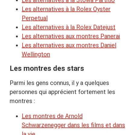
Les alternatives à la Rolex Oyster
Perpetual
Les alternatives à la Rolex Datejust
Les alternatives aux montres Panerai
Les alternatives aux montres Daniel
Wellington
Les montres des stars
Parmi les gens connus, il y a quelques
personnes qui apprécient fortement les
montres :
Les montres de Arnold
Schwarzenegger dans les films et dans
la vie