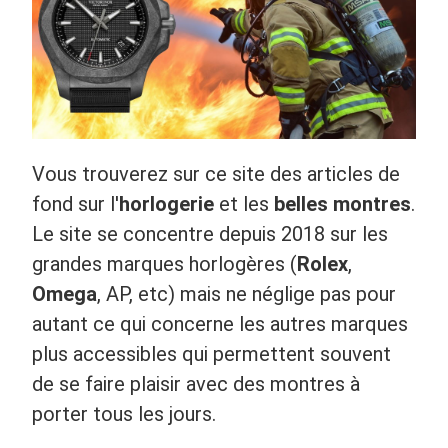
Vous trouverez sur ce site des articles de
fond sur l'
horlogerie
et les
belles montres
.
Le site se concentre depuis 2018 sur les
grandes marques horlogères (
Rolex
,
Omega
, AP, etc) mais ne néglige pas pour
autant ce qui concerne les autres marques
plus accessibles qui permettent souvent
de se faire plaisir avec des montres à
porter tous les jours.