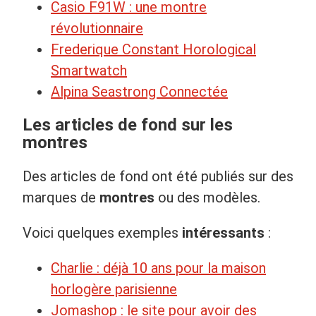
Casio F91W : une montre
révolutionnaire
Frederique Constant Horological
Smartwatch
Alpina Seastrong Connectée
Les articles de fond sur les
montres
Des articles de fond ont été publiés sur des
marques de
montres
ou des modèles.
Voici quelques exemples
intéressants
:
Charlie : déjà 10 ans pour la maison
horlogère parisienne
Jomashop : le site pour avoir des