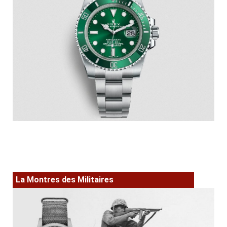
La Montres des Militaires