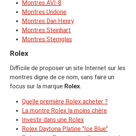
Montres AVI-8
Montres Undone
Montres Dan Henry
Montres Steinhart
Montres Sternglas
Rolex
Difficile de proposer un site Internet sur les
montres digne de ce nom, sans faire un
focus sur la marque
Rolex
.
Quelle première Rolex acheter ?
La montre Rolex la moins chère
Investir dans une Rolex
Rolex Daytona Platine "Ice Blue"