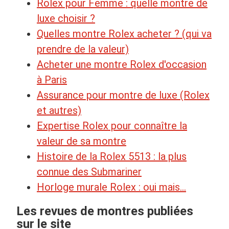
Rolex pour Femme : quelle montre de
luxe choisir ?
Quelles montre Rolex acheter ? (qui va
prendre de la valeur)
Acheter une montre Rolex d'occasion
à Paris
Assurance pour montre de luxe (Rolex
et autres)
Expertise Rolex pour connaître la
valeur de sa montre
Histoire de la Rolex 5513 : la plus
connue des Submariner
Horloge murale Rolex : oui mais...
Les revues de montres publiées
sur le site