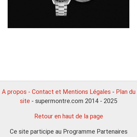
A propos - Contact et Mentions Légales
-
Plan du
site
- supermontre.com 2014 - 2025
Retour en haut de la page
Ce site participe au Programme Partenaires