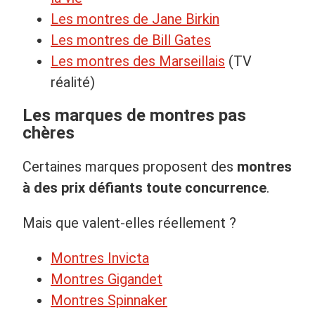
Les montres de Jane Birkin
Les montres de Bill Gates
Les montres des Marseillais
(TV
réalité)
Les marques de montres pas
chères
Certaines marques proposent des
montres
à des prix défiants toute concurrence
.
Mais que valent-elles réellement ?
Montres Invicta
Montres Gigandet
Montres Spinnaker