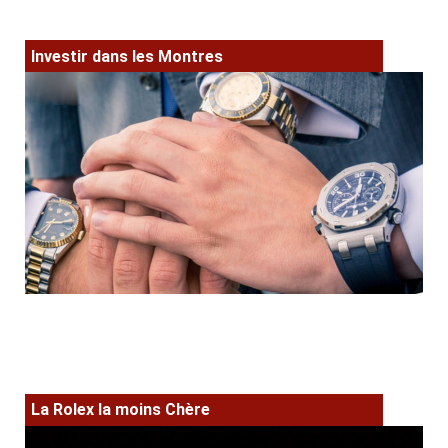
Investir dans les Montres
La Rolex la moins Chère