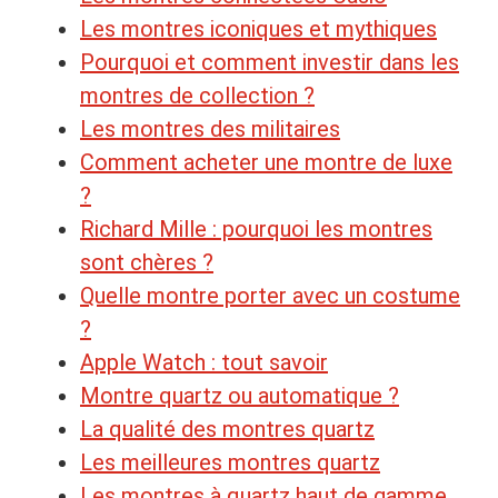
Les montres iconiques et mythiques
Pourquoi et comment investir dans les
montres de collection ?
Les montres des militaires
Comment acheter une montre de luxe
?
Richard Mille : pourquoi les montres
sont chères ?
Quelle montre porter avec un costume
?
Apple Watch : tout savoir
Montre quartz ou automatique ?
La qualité des montres quartz
Les meilleures montres quartz
Les montres à quartz haut de gamme