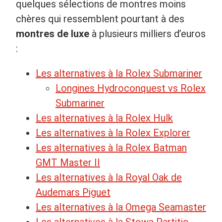
quelques sélections de montres moins
chères qui ressemblent pourtant à des
montres de luxe
à plusieurs milliers d’euros
:
Les alternatives à la Rolex Submariner
Longines Hydroconquest vs Rolex
Submariner
Les alternatives à la Rolex Hulk
Les alternatives à la Rolex Explorer
Les alternatives à la Rolex Batman
GMT Master II
Les alternatives à la Royal Oak de
Audemars Piguet
Les alternatives à la Omega Seamaster
Les alternatives à la Stowa Partitio