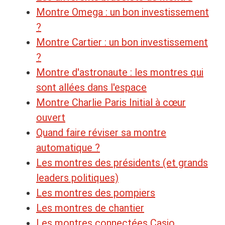
Montre Omega : un bon investissement
?
Montre Cartier : un bon investissement
?
Montre d'astronaute : les montres qui
sont allées dans l'espace
Montre Charlie Paris Initial à cœur
ouvert
Quand faire réviser sa montre
automatique ?
Les montres des présidents (et grands
leaders politiques)
Les montres des pompiers
Les montres de chantier
Les montres connectées Casio