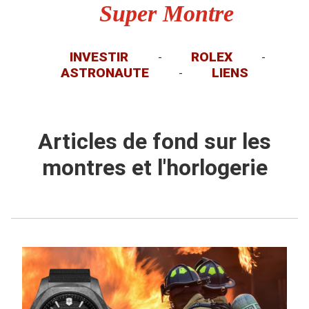
Super Montre
INVESTIR
ROLEX
-
-
ASTRONAUTE
LIENS
-
Articles de fond sur les
montres et l'horlogerie