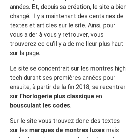
années. Et, depuis sa création, le site a bien
changé. Il y a maintenant des centaines de
textes et articles sur le site. Ainsi, pour
vous aider à vous y retrouver, vous
trouverez ce qu’il y a de meilleur plus haut
sur la page.
Le site se concentrait sur les montres high
tech durant ses premières années pour
ensuite, à partir de la fin 2018, se recentrer
sur
l’horlogerie plus classique
en
bousculant les codes
.
Sur le site vous trouvez donc des textes
sur les
marques de montres luxes
mais