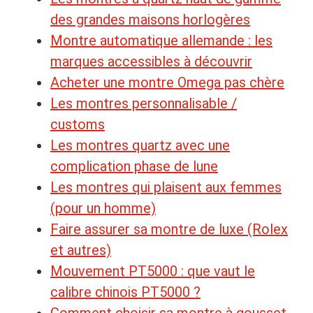
des grandes maisons horlogères
Montre automatique allemande : les
marques accessibles à découvrir
Acheter une montre Omega pas chère
Les montres personnalisable /
customs
Les montres quartz avec une
complication phase de lune
Les montres qui plaisent aux femmes
(pour un homme)
Faire assurer sa montre de luxe (Rolex
et autres)
Mouvement PT5000 : que vaut le
calibre chinois PT5000 ?
Comment choisir sa montre à gousset