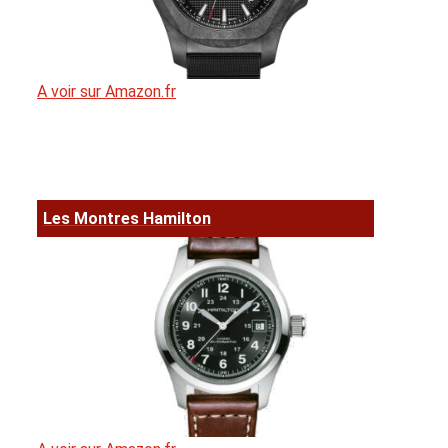
A voir sur Amazon.fr
Les Montres Hamilton