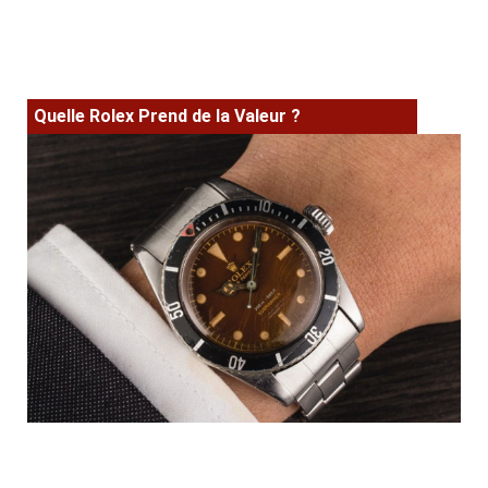
Quelle Rolex Prend de la Valeur ?