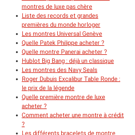
montres de luxe pas chère
Liste des records et grandes
premières du monde horloger
Les montres Universal Genève
Quelle Patek Philippe acheter ?
Quelle montre Panerai acheter ?
Hublot Big Bang : déjà un classique
Les montres des Navy Seals
Roger Dubuis Excalibur Table Ronde :
le prix de la légende
Quelle première montre de luxe
acheter ?
Comment acheter une montre à crédit
?
Les différents bracelets de montre