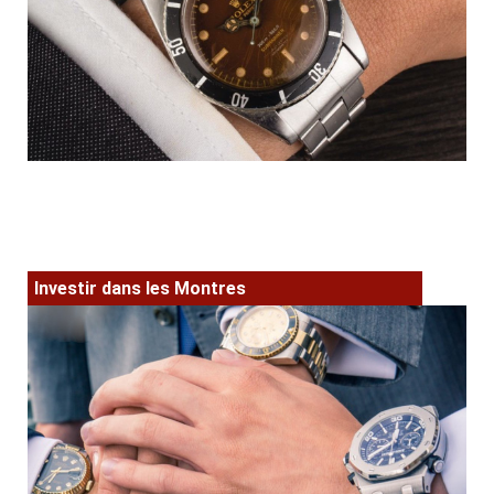
Investir dans les Montres