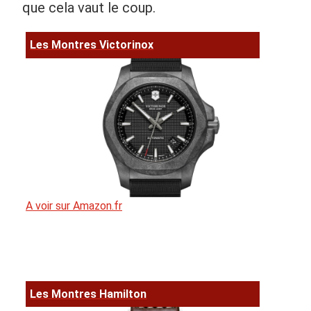
que cela vaut le coup.
Les Montres Victorinox
A voir sur Amazon.fr
Les Montres Hamilton