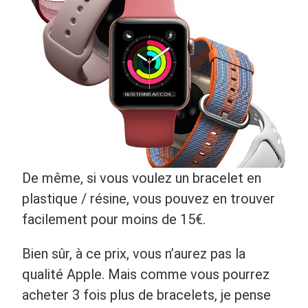
De même, si vous voulez un bracelet en
plastique / résine, vous pouvez en trouver
facilement pour moins de 15€.
Bien sûr, à ce prix, vous n’aurez pas la
qualité Apple. Mais comme vous pourrez
acheter 3 fois plus de bracelets, je pense