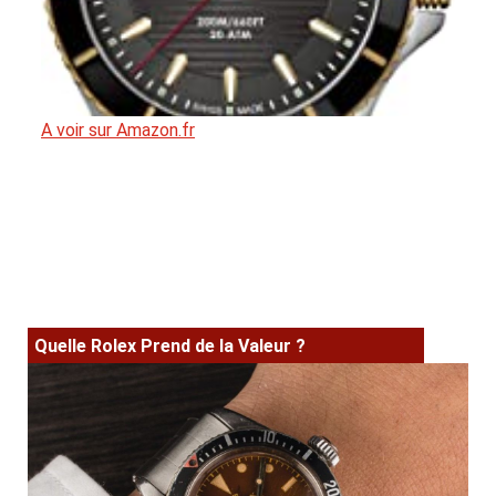
A voir sur Amazon.fr
Quelle Rolex Prend de la Valeur ?