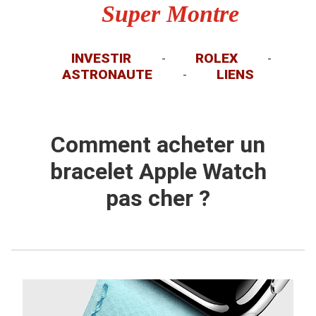
Super Montre
INVESTIR
ROLEX
-
-
ASTRONAUTE
LIENS
-
Comment acheter un
bracelet Apple Watch
pas cher ?