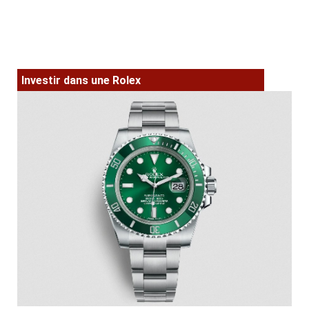
Investir dans une Rolex