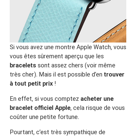
Si vous avez une montre Apple Watch, vous
vous êtes sûrement aperçu que les
bracelets
sont assez chers (voir même
très cher). Mais il est possible d’en
trouver
à tout petit prix
!
En effet, si vous comptez
acheter une
bracelet officiel Apple
, cela risque de vous
coûter une petite fortune.
Pourtant, c’est très sympathique de