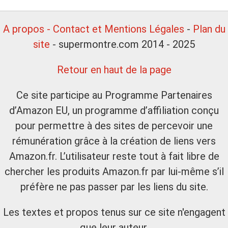
A propos - Contact et Mentions Légales
-
Plan du
site
- supermontre.com 2014 - 2025
Retour en haut de la page
Ce site participe au Programme Partenaires
d’Amazon EU, un programme d’affiliation conçu
pour permettre à des sites de percevoir une
rémunération grâce à la création de liens vers
Amazon.fr. L’utilisateur reste tout à fait libre de
chercher les produits Amazon.fr par lui-même s’il
préfère ne pas passer par les liens du site.
Les textes et propos tenus sur ce site n'engagent
que leur auteur.