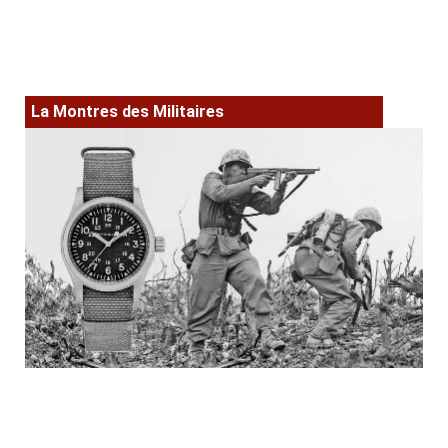
La Montres des Militaires