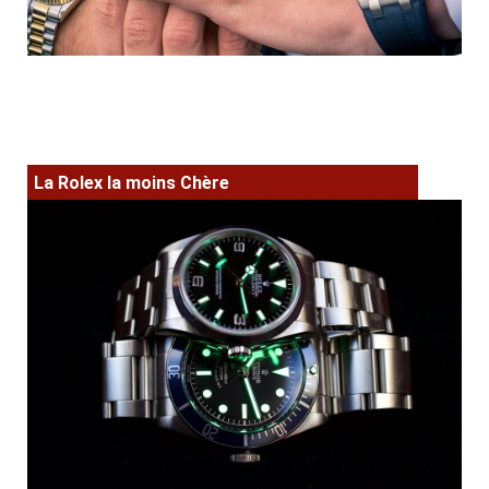
La Rolex la moins Chère