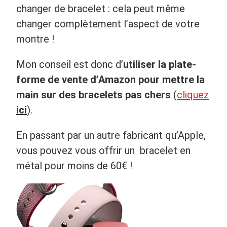
changer de bracelet : cela peut même
changer complètement l’aspect de votre
montre !
Mon conseil est donc d’
utiliser la plate-
forme de vente d’Amazon pour mettre la
main sur des bracelets pas chers
(
cliquez
ici
).
En passant par un autre fabricant qu’Apple,
vous pouvez vous offrir un bracelet en
métal pour moins de 60€ !