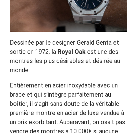
Dessinée par le designer Gerald Genta et
sortie en 1972, la
Royal Oak
est une des
montres les plus désirables et désirée au
monde.
Entièrement en acier inoxydable avec un
bracelet qui s’intègre parfaitement au
boîtier, il s’agit sans doute de la véritable
première montre en acier de luxe vendue à
un prix exorbitant. Auparavant, on osait pas
vendre des montres à 10 000€ si aucune