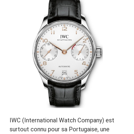
IWC (International Watch Company) est
surtout connu pour sa Portugaise, une