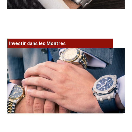
Investir dans les Montres