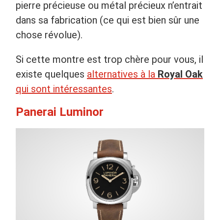
pierre précieuse ou métal précieux n’entrait
dans sa fabrication (ce qui est bien sûr une
chose révolue).
Si cette montre est trop chère pour vous, il
existe quelques
alternatives à la
Royal Oak
qui sont intéressantes
.
Panerai Luminor