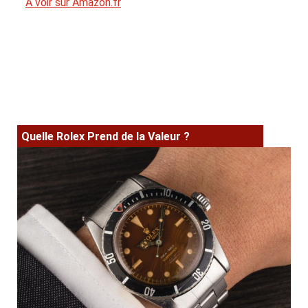
A voir sur Amazon.fr
Quelle Rolex Prend de la Valeur ?