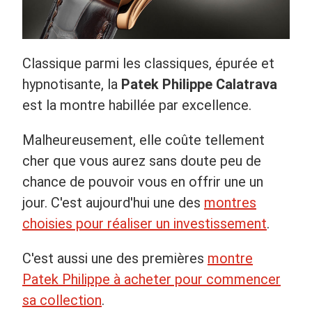
Classique parmi les classiques, épurée et
hypnotisante, la
Patek Philippe Calatrava
est la montre habillée par excellence.
Malheureusement, elle coûte tellement
cher que vous aurez sans doute peu de
chance de pouvoir vous en offrir une un
jour. C'est aujourd'hui une des
montres
choisies pour réaliser un investissement
.
C'est aussi une des premières
montre
Patek Philippe à acheter pour commencer
sa collection
.