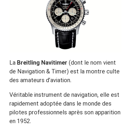
La
Breitling Navitimer
(dont le nom vient
de Navigation & Timer) est la montre culte
des amateurs d’aviation.
Véritable instrument de navigation, elle est
rapidement adoptée dans le monde des
pilotes professionnels après son apparition
en 1952.