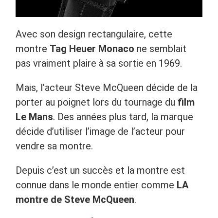
Avec son design rectangulaire, cette
montre
Tag Heuer Monaco
ne semblait
pas vraiment plaire à sa sortie en 1969.
Mais, l’acteur Steve McQueen décide de la
porter au poignet lors du tournage du
film
Le Mans
. Des années plus tard, la marque
décide d’utiliser l’image de l’acteur pour
vendre sa montre.
Depuis c’est un succès et la montre est
connue dans le monde entier comme
LA
montre de Steve McQueen
.