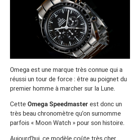
Omega est une marque très connue qui a
réussi un tour de force : être au poignet du
premier homme à marcher sur la Lune.
Cette
Omega Speedmaster
est donc un
très beau chronomètre qu’on surnomme
parfois « Moon Watch » pour son histoire.
Aujourd’hui, ce modèle coûte très cher