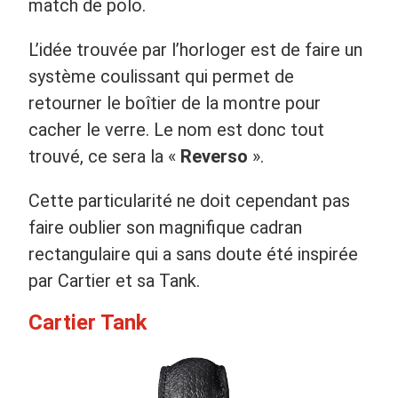
match de polo.
L’idée trouvée par l’horloger est de faire un
système coulissant qui permet de
retourner le boîtier de la montre pour
cacher le verre. Le nom est donc tout
trouvé, ce sera la «
Reverso
».
Cette particularité ne doit cependant pas
faire oublier son magnifique cadran
rectangulaire qui a sans doute été inspirée
par Cartier et sa Tank.
Cartier Tank