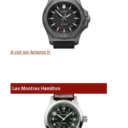
A voir sur Amazon.fr
Les Montres Hamilton