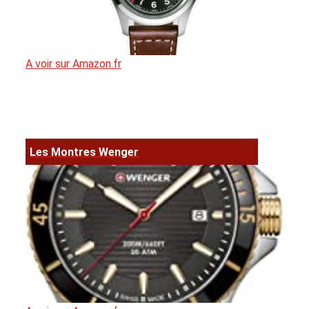
A voir sur Amazon.fr
Les Montres Wenger