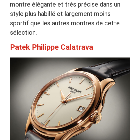
montre élégante et très précise dans un
style plus habillé et largement moins
sportif que les autres montres de cette
sélection.
Patek Philippe Calatrava