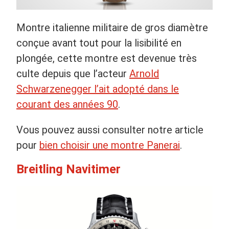
Montre italienne militaire de gros diamètre
conçue avant tout pour la lisibilité en
plongée, cette montre est devenue très
culte depuis que l’acteur
Arnold
Schwarzenegger l’ait adopté dans le
courant des années 90
.
Vous pouvez aussi consulter notre article
pour
bien choisir une montre Panerai
.
Breitling Navitimer