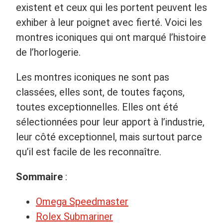
existent et ceux qui les portent peuvent les
exhiber à leur poignet avec fierté. Voici les
montres iconiques qui ont marqué l’histoire
de l’horlogerie.
Les montres iconiques ne sont pas
classées, elles sont, de toutes façons,
toutes exceptionnelles. Elles ont été
sélectionnées pour leur apport à l’industrie,
leur côté exceptionnel, mais surtout parce
qu’il est facile de les reconnaître.
Sommaire
:
Omega Speedmaster
Rolex Submariner