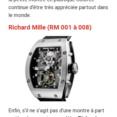
continue d’être très appréciée partout dans
le monde.
Richard Mille (RM 001 à 008)
Enfin, s’il ne s’agit pas d’une montre à part