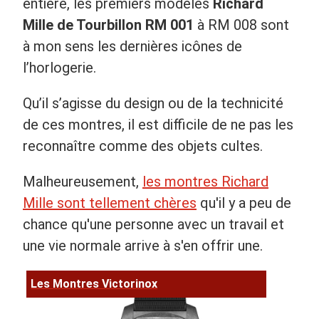
entière, les premiers modèles
Richard
Mille de Tourbillon RM 001
à RM 008 sont
à mon sens les dernières icônes de
l’horlogerie.
Qu’il s’agisse du design ou de la technicité
de ces montres, il est difficile de ne pas les
reconnaître comme des objets cultes.
Malheureusement,
les montres Richard
Mille sont tellement chères
qu'il y a peu de
chance qu'une personne avec un travail et
une vie normale arrive à s'en offrir une.
Les Montres Victorinox