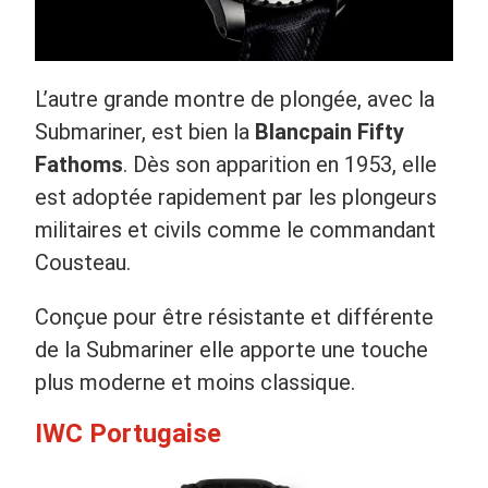
L’autre grande montre de plongée, avec la
Submariner, est bien la
Blancpain Fifty
Fathoms
. Dès son apparition en 1953, elle
est adoptée rapidement par les plongeurs
militaires et civils comme le commandant
Cousteau.
Conçue pour être résistante et différente
de la Submariner elle apporte une touche
plus moderne et moins classique.
IWC Portugaise