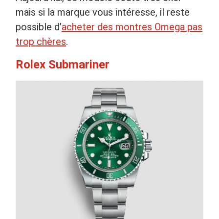
mais si la marque vous intéresse, il reste
possible d’
acheter des montres Omega pas
trop chères
.
Rolex Submariner