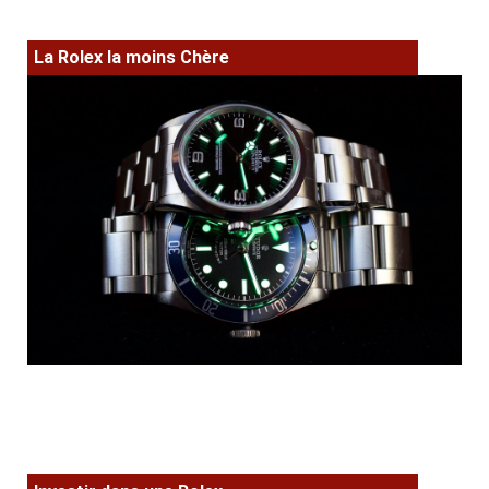
La Rolex la moins Chère