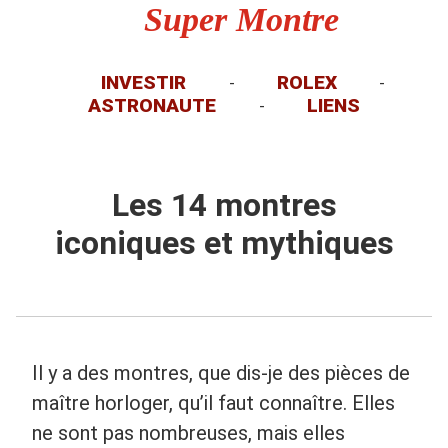
Super Montre
INVESTIR
ROLEX
-
-
ASTRONAUTE
LIENS
-
Les 14 montres
iconiques et mythiques
Il y a des montres, que dis-je des pièces de
maître horloger, qu’il faut connaître. Elles
ne sont pas nombreuses, mais elles