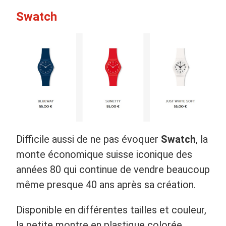
Swatch
Difficile aussi de ne pas évoquer
Swatch
, la
monte économique suisse iconique des
années 80 qui continue de vendre beaucoup
même presque 40 ans après sa création.
Disponible en différentes tailles et couleur,
la petite montre en plastique colorée