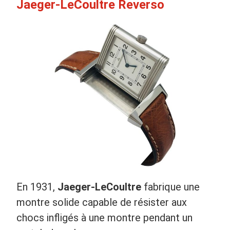
Jaeger-LeCoultre Reverso
En 1931,
Jaeger-LeCoultre
fabrique une
montre solide capable de résister aux
chocs infligés à une montre pendant un