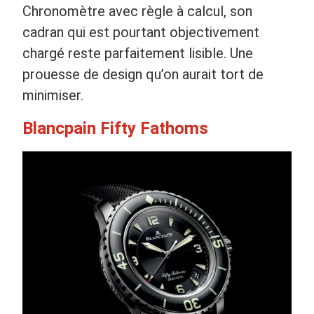
Chronomètre avec règle à calcul, son
cadran qui est pourtant objectivement
chargé reste parfaitement lisible. Une
prouesse de design qu’on aurait tort de
minimiser.
Blancpain Fifty Fathoms