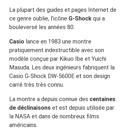
La plupart des guides et pages Internet de
ce genre oublie, l’icône
G-Shock
qui a
bouleversé les années 80.
Casio
lance en 1983 une montre
pratiquement indestructible avec son
modèle conçue par Kikuo Ibe et Yuichi
Masuda. Les deux ingénieurs fabriquent la
Casio G-Shock DW-5600E et son design
carré très très connu.
La montre a depuis connue des
centaines
de déclinaisons
et est depuis utilisée par
la NASA et dans de nombreux films
américains.