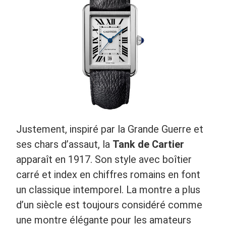
Justement, inspiré par la Grande Guerre et
ses chars d’assaut, la
Tank de Cartier
apparaît en 1917. Son style avec boîtier
carré et index en chiffres romains en font
un classique intemporel. La montre a plus
d’un siècle est toujours considéré comme
une montre élégante pour les amateurs