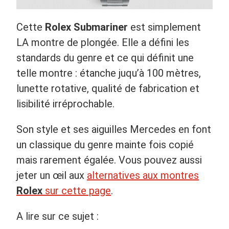
Cette
Rolex Submariner
est simplement
LA montre de plongée. Elle a défini les
standards du genre et ce qui définit une
telle montre : étanche juqu’à 100 mètres,
lunette rotative, qualité de fabrication et
lisibilité irréprochable.
Son style et ses aiguilles Mercedes en font
un classique du genre mainte fois copié
mais rarement égalée. Vous pouvez aussi
jeter un œil aux
alternatives aux montres
Rolex
sur cette page
.
A lire sur ce sujet :