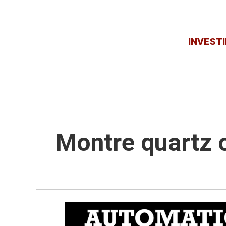
INVESTI
Montre quartz 