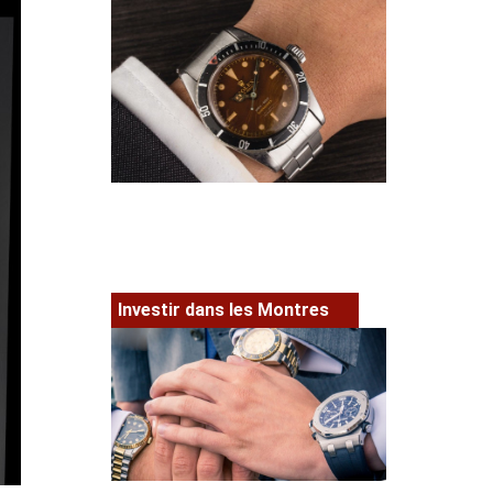
Investir dans les Montres