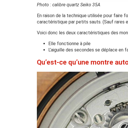
Photo : calibre quartz Seiko 35A
En raison de la technique utilisée pour faire f
caractéristique par petits sauts. (Sauf rares 
Voici donc les deux caractéristiques des mont
Elle fonctionne à pile
L’aiguille des secondes se déplace en f
Qu’est-ce qu’une montre aut