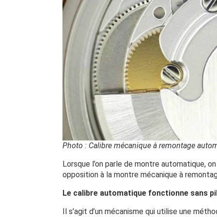
Photo : Calibre mécanique à remontage auto
Lorsque l’on parle de montre automatique, 
opposition à la montre mécanique à remontag
Le calibre automatique fonctionne sans pil
Il s’agit d’un mécanisme qui utilise une métho