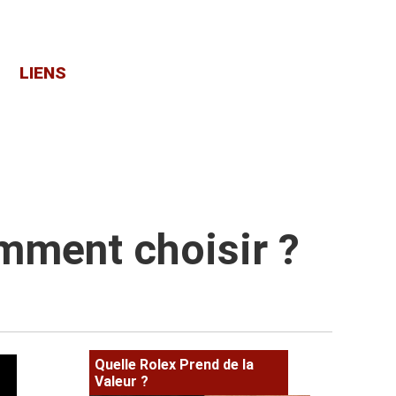
LIENS
mment choisir ?
Quelle Rolex Prend de la
Valeur ?