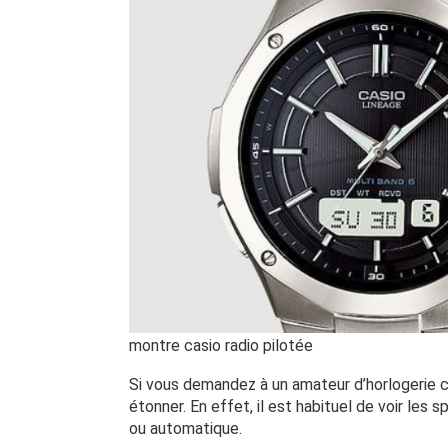
montre casio radio pilotée
Si vous demandez à un amateur d’horlogerie c
étonner. En effet, il est habituel de voir les s
ou automatique.