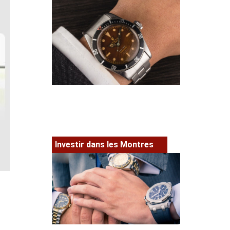
Investir dans les Montres