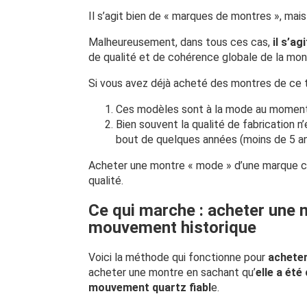
Il s’agit bien de « marques de montres », mais
Malheureusement, dans tous ces cas,
il s’a
de qualité et de cohérence globale de la mon
Si vous avez déjà acheté des montres de ce 
Ces modèles sont à la mode au moment de
Bien souvent la qualité de fabrication 
bout de quelques années (moins de 5 
Acheter une montre « mode » d’une marque c
qualité.
Ce qui marche : acheter une 
mouvement historique
Voici la méthode qui fonctionne pour
acheter
acheter une montre en sachant qu’
elle a été
mouvement quartz fiabl
e.