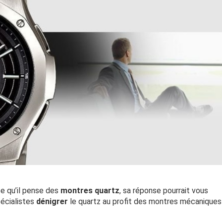
e qu’il pense des
montres quartz
, sa réponse pourrait vous
pécialistes
dénigrer
le quartz au profit des montres mécaniques