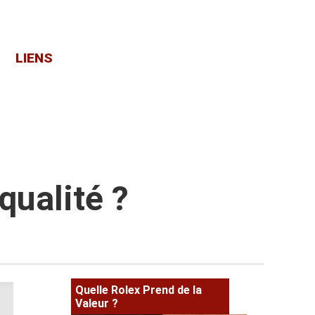
LIENS
qualité ?
Quelle Rolex Prend de la
Valeur ?